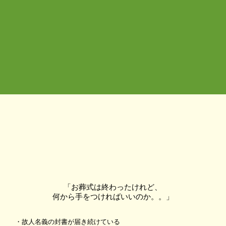
「お葬式は終わったけれど、
何から手をつければいいのか。。」
・故人名義の封書が届き続けている