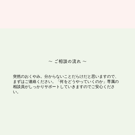
〜 ご相談の流れ 〜
突然のおくやみ。分からないことだらけだと思いますので、
まずはご連絡ください。「何をどうやっていくのか」専属の
相談員がしっかりサポートしていきますのでご安心くださ
い。