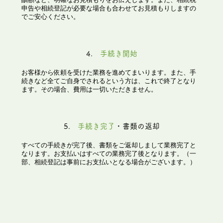
申告や相続登記が必要な場合も合わせてお見積もりしますの
でご安心ください。
4.
手続き開始
お客様から依頼を受けた業務を進めてまいります。また、手
続きなど全てご自身でされるという方は、これで終了となり
ます。その場合、費用は一切いただきません。
5.
手続き完了
・書類の返却
すべての手続きが完了後、書類をご返却しまして業務完了と
なります。お支払いはすべての業務完了後となります。（一
部、相続登記は事前にお支払いとなる場合がございます。）