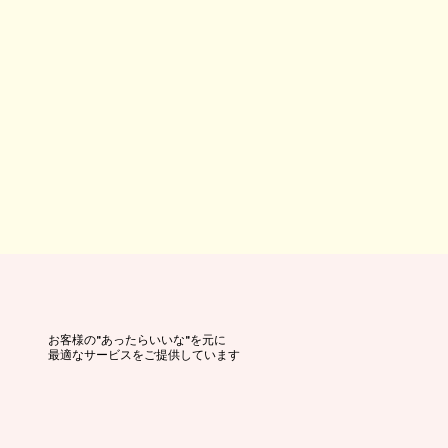
お客様の"あったらいいな"を元に
最適なサービスをご提供しています