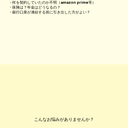
・何を契約していたのか不明（amazon prime等）
・保険は？年金はどうなるの？
・銀行口座が凍結する前に引き出した方がよい？
こんなお悩みがありませんか？