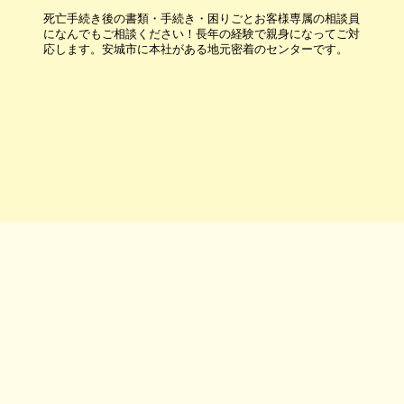
死亡手続き後の書類・手続き・困りごとお客様専属の相談員
になんでもご相談ください！長年の経験で親身になってご対
応します。安城市に本社がある地元密着のセンターです。